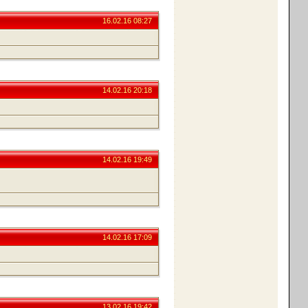
16.02.16 08:27
14.02.16 20:18
14.02.16 19:49
14.02.16 17:09
13.02.16 19:42