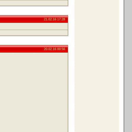
21.02.16 17:28
20.02.16 00:56