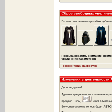
Сброс свободных увеличен
По многочисленным просьбам добавл
Просьба обратить внимание: возмо
увеличение параметров!
комментарии на форуме
Изменения в деятельности
Дорогие друзья!
Администрация вносит изменения в р
продаже Екры,
Билет в Магази
Бонусная система теперь будет
АВТО