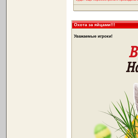
Охота за яйцами!!!
Уважаемые игроки!