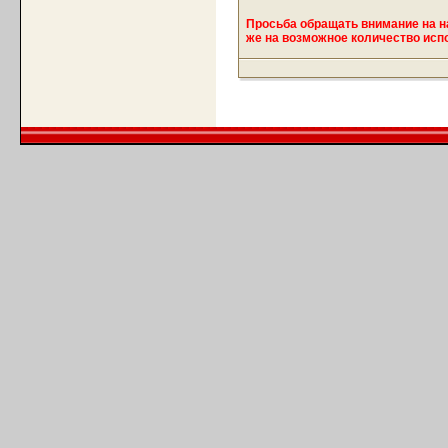
Просьба обращать внимание на на 
же на возможное количество исп